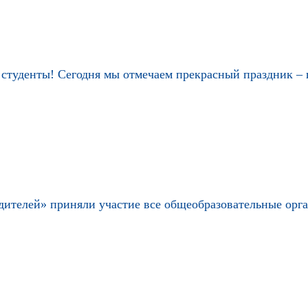
 студенты! Сегодня мы отмечаем прекрасный праздник – 
дителей» приняли участие все общеобразовательные орган