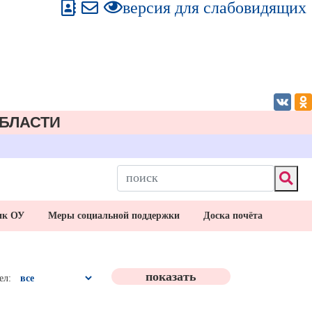
версия для слабовидящих
БЛАСТИ
ик ОУ
Меры социальной поддержки
Доска почёта
ел: