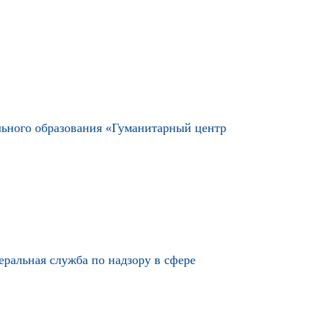
льного образования «Гуманитарный центр
ральная служба по надзору в сфере