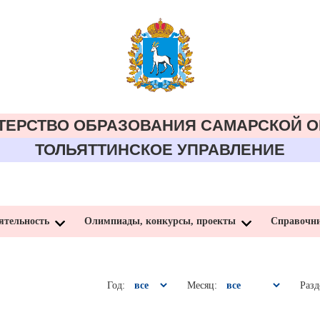
ТЕРСТВО ОБРАЗОВАНИЯ CАМАРСКОЙ О
ТОЛЬЯТТИНСКОЕ УПРАВЛЕНИЕ
ятельность
Олимпиады, конкурсы, проекты
Справочн
Год:
Месяц:
Разд