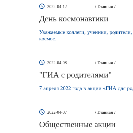
2022-04-12
/ Главная /
День космонавтики
Уважаемые коллеги, ученики, родители,
космос.
2022-04-08
/ Главная /
"ГИА с родителями"
7 апреля 2022 года в акции «ГИА для ро
2022-04-07
/ Главная /
Общественные акции