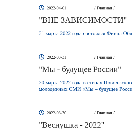
2022-04-01
/ Главная /
"ВНЕ ЗАВИСИМОСТИ"
31 марта 2022 года состоялся Финал
2022-03-31
/ Главная /
"Мы - будущее России"
30 марта 2022 года в стенах Поволжско
молодежных СМИ «Мы – будущее Росси
2022-03-30
/ Главная /
"Веснушка - 2022"