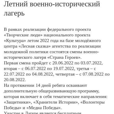
Летний военно-исторический
лагерь
В рамках реализации федерального проекта
«Творческие люди» национального проекта
«Культура» летом 2022 года на базе молодёжного
центра «Лесная сказка» агентства по реализации
молодежной политики состоятся смены военно-
исторического лагеря «Страна Героев».
Первая смена пройдет с 20.06.2022 по 03.07.2022,
вторая – с 06.07.2022 по 19.07.2022, третья – с
22.07.2022 по 04.08.2022, четвертая – с 07.08.2022 по
20.08.2022.
На протяжении 14 дней ребята осваивают
дополнительную общеразвивающую программу,
которая включает в себя тематические направления:
«Защитники», «Хранители Истории», «Волонтеры
Победы» и «Медиа Победы».
Участие в Лагере является бесплатным.