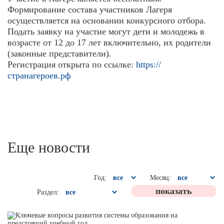
Формирование состава участников Лагеря
осуществляется на основании конкурсного отбора.
Подать заявку на участие могут дети и молодежь в
возрасте от 12 до 17 лет включительно, их родители
(законные представители).
Регистрация открыта по ссылке:
https://
странагероев.рф
Еще новости
Год:
Месяц:
Раздел: