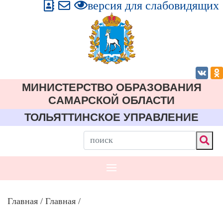
версия для слабовидящих
МИНИСТЕРСТВО ОБРАЗОВАНИЯ
CАМАРСКОЙ ОБЛАСТИ
ТОЛЬЯТТИНСКОЕ УПРАВЛЕНИЕ
Главная
/
Главная
/