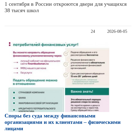
1 сентября в России откроются двери для учащихся
38 тысяч школ
24
2026-08-05
Cпоры без суда между финансовыми
организациями и их клиентами – физическими
лицами