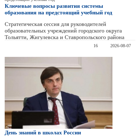
Ключевые вопросы развития системы
образования на предстоящий учебный год
Стратегическая сессия для руководителей
образовательных учреждений городского округа
Тольятти, Жигулевска и Ставропольского района
16
2026-08-07
День знаний в школах России