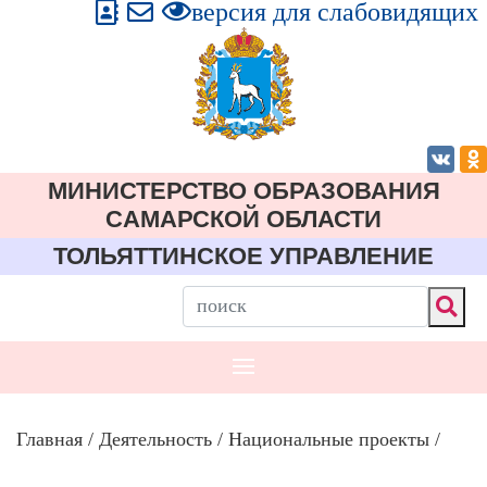
версия для слабовидящих
МИНИСТЕРСТВО ОБРАЗОВАНИЯ
CАМАРСКОЙ ОБЛАСТИ
ТОЛЬЯТТИНСКОЕ УПРАВЛЕНИЕ
Главная
/
Деятельность
/
Национальные проекты
/