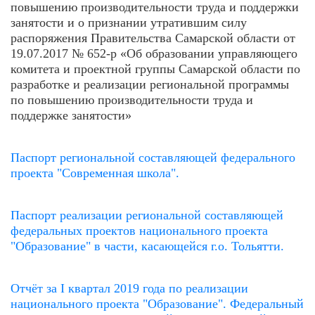
повышению производительности труда и поддержки
занятости и о признании утратившим силу
распоряжения Правительства Самарской области от
19.07.2017 № 652-р «Об образовании управляющего
комитета и проектной группы Самарской области по
разработке и реализации региональной программы
по повышению производительности труда и
поддержке занятости»
Паспорт региональной составляющей федерального
проекта "Современная школа".
Паспорт реализации региональной составляющей
федеральных проектов национального проекта
"Образование" в части, касающейся г.о. Тольятти.
Отчёт за I квартал 2019 года по реализации
национального проекта "Образование". Федеральный