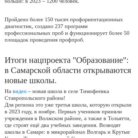
больше: в 2023 – 1200 человек.
Пройдено более 150 тысяч профориентационных
диагностик, создано 237 программ
профессиональных проб и функционирует более 50
площадок проведения профпроб.
Итоги нацпроекта "Образование":
в Самарской области открываются
новые школы.
На
видео
– новая школа в селе Тимофеевка
Ставропольского района!
Для региона это уже третья школа, которую открыли
в 2023 году, в ноябре. Первых учеников приняли
учреждения в Волжском районе, а также в Тольятти,
где строят ещё два учебных заведения. Возводят
школы в Самаре: в микрорайонах Волгарь и Крутые