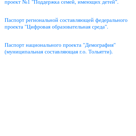
проект №1 "Поддержка семей, имеющих детей".
Паспорт региональной составляющей федерального
проекта "Цифровая образовательная среда".
Паспорт национального проекта "Демография"
(муниципальная составляющая г.о. Тольятти).