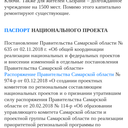
Ключи. Также для жителей Сызрани – долгожданное
учреждение на 1500 мест. Помимо этого капитально
ремонтируют существующие.
ПАСПОРТ
НАЦИОНАЛЬНОГО ПРОЕКТА
Постановление Правительства Самарской области №
635 от 02.11.2018 г. «Об общей координации
реализации национальных и федеральных проектов
и внесении изменений в отдельные постановления
Правительства Самарской области»
Распоряжение Правительства Самарской области
№
974-р от 03.12.2018 «О создании проектных
комитетов по региональным составляющим
национальных проектов и о признании утратившим
силу распоряжения Правительства Самарской
области от 20.02.2018 № 114-р «Об образовании
управляющего комитета Самарской области и
проектной группы Самарской области по реализации
приоритетной региональной программы по