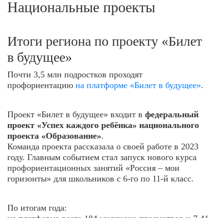
Национальные проекты
Итоги региона по проекту «Билет
в будущее»
Почти 3,5 млн подростков проходят
профориентацию
на платформе «Билет в будущее»
.
Проект «Билет в будущее» входит в
федеральный
проект «Успех каждого ребёнка» национального
проекта «Образование»
.
Команда проекта рассказала о своей работе в 2023
году. Главным событием стал запуск нового курса
профориентационных занятий «Россия – мои
горизонты» для школьников с 6-го по 11-й класс.
По итогам года: