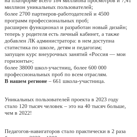
на платформе всего 184 миллиона просмотров и 7,41
миллион уникальных пользователей;
более 2700 партнеров-работодателей и 4500
программ профессиональных проб;
расширен функционал и разработан новый дизайн;
теперь у родителя есть личный кабинет, а также
добавлен ЛК администратора: в нем доступна
статистика по школе, детям и педагогам;
запущен курс внеурочных занятий «Россия — мои
горизонты»;
более 38000 школ-участниц, более 600 000
профессиональных проб по всем отраслям.
В нашем регионе
– 661 школа-участница.
Уникальных пользователей проекта в 2023 году
стало 120 тысяч человек – это на 40 тысяч больше,
чем в 2022!
Педагогов-навигаторов стало практически в 2 раза