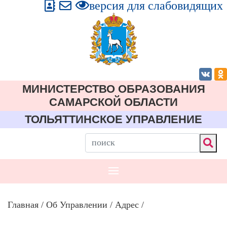
версия для слабовидящих
МИНИСТЕРСТВО ОБРАЗОВАНИЯ
CАМАРСКОЙ ОБЛАСТИ
ТОЛЬЯТТИНСКОЕ УПРАВЛЕНИЕ
Главная
/
Об Управлении
/
Адрес
/