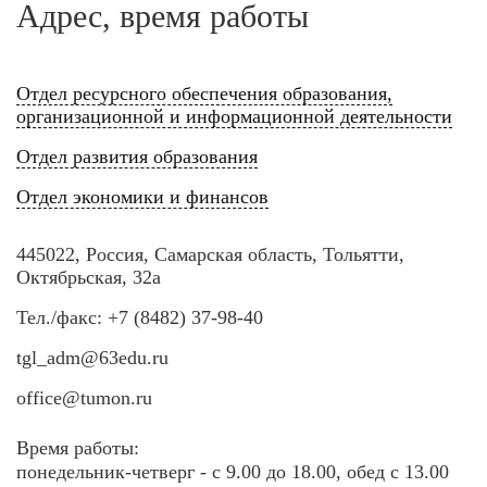
Адрес, время работы
Отдел ресурсного обеспечения образования,
организационной и информационной деятельности
Отдел развития образования
Отдел экономики и финансов
445022, Россия, Самарская область, Тольятти,
Октябрьская, 32а
Тел./факс: +7 (8482) 37-98-40
tgl_adm@63edu.ru
office@tumon.ru
Время работы:
понедельник-четверг - с 9.00 до 18.00, обед с 13.00