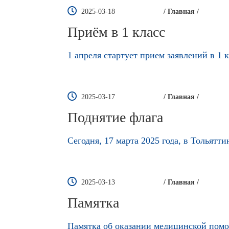
2025-03-18
/ Главная /
Приём в 1 класс
1 апреля стартует прием заявлений в 1 к
2025-03-17
/ Главная /
Поднятие флага
Сегодня, 17 марта 2025 года, в Тольят
2025-03-13
/ Главная /
Памятка
Памятка об оказании медицинской пом