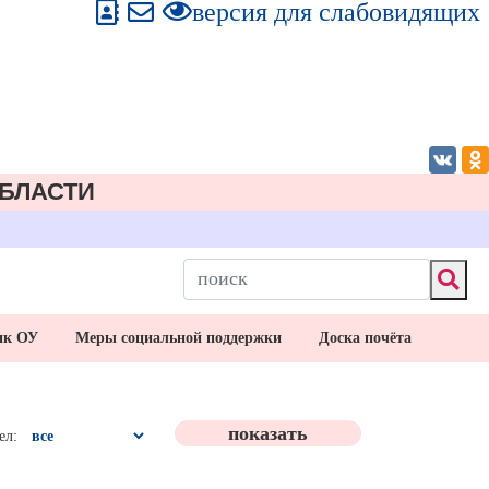
версия для слабовидящих
БЛАСТИ
ик ОУ
Меры социальной поддержки
Доска почёта
ел: