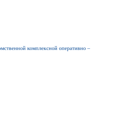
домственной комплексной оперативно –