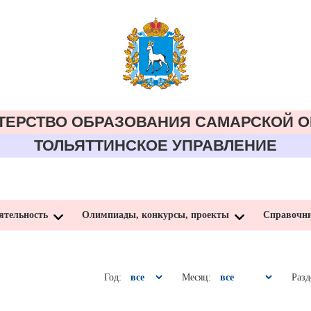
ТЕРСТВО ОБРАЗОВАНИЯ CАМАРСКОЙ О
ТОЛЬЯТТИНСКОЕ УПРАВЛЕНИЕ
ятельность
Олимпиады, конкурсы, проекты
Справочн
Год:
Месяц:
Разд