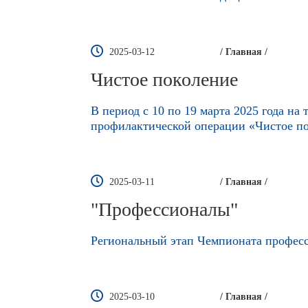
2025-03-12
/ Главная /
Чистое поколение
В период с 10 по 19 марта 2025 года н
профилактической операции «Чистое по
2025-03-11
/ Главная /
"Профессионалы"
Региональный этап Чемпионата професс
2025-03-10
/ Главная /