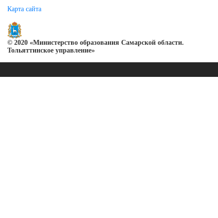
Карта сайта
© 2020 «Министерство образования Самарской области.
Тольяттинское управление»