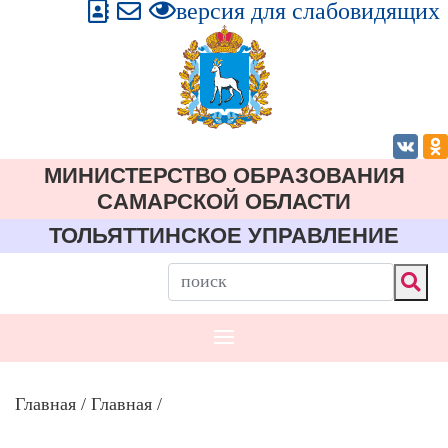
версия для слабовидящих
МИНИСТЕРСТВО ОБРАЗОВАНИЯ
CАМАРСКОЙ ОБЛАСТИ
ТОЛЬЯТТИНСКОЕ УПРАВЛЕНИЕ
Главная
/
Главная
/