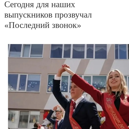
Сегодня для наших
выпускников прозвучал
«Последний звонок»