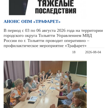
АНОНС ОПМ «ТРАФАРЕТ»
В период с 03 по 06 августа 2026 года на территории
городского округа Тольятти Управлением МВД
России по г. Тольятти проводит оперативно –
профилактическое мероприятие «Трафарет»
18
2026-08-04