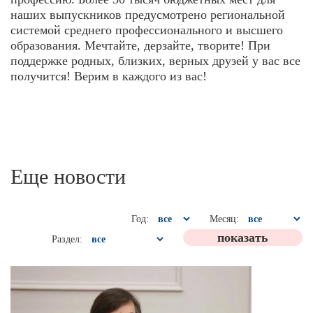
наших выпускников предусмотрено региональной
системой среднего профессионального и высшего
образования. Мечтайте, дерзайте, творите! При
поддержке родных, близких, верных друзей у вас все
получится! Верим в каждого из вас!
Еще новости
Год:
Месяц:
Раздел: