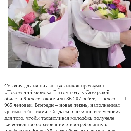
Сегодня для наших выпускников прозвучал
«Последний звонок» В этом году в Самарской
области 9 класс закончили 36 207 ребят, 11 класс – 11
965 человек. Впереди – новая жизнь, наполненная
яркими событиями. Создаём в регионе все условия
для того, чтобы талантливая молодёжь получала
качественное образование и востребованную
профессию. Более 30 тысяч бюджетных мест для