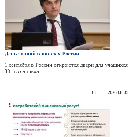
День знаний в школах России
1 сентября в России откроются двери для учащихся
38 тысяч школ
13
2026-08-05