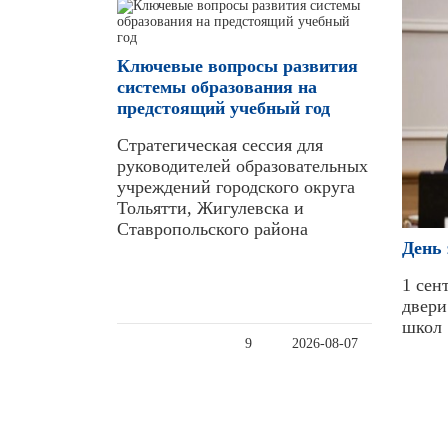
Ключевые вопросы развития
системы образования на
предстоящий учебный год
Стратегическая сессия для
руководителей образовательных
учреждений городского округа
Тольятти, Жигулевска и
Ставропольского района
День 
1 сен
двери
школ
9
2026-08-07