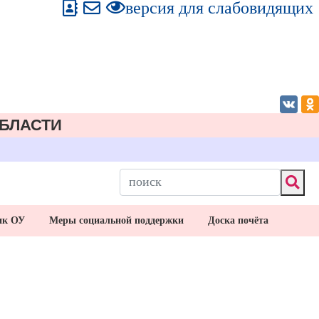
версия для слабовидящих
БЛАСТИ
ик ОУ
Меры социальной поддержки
Доска почёта