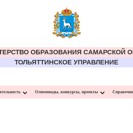
ТЕРСТВО ОБРАЗОВАНИЯ CАМАРСКОЙ О
ТОЛЬЯТТИНСКОЕ УПРАВЛЕНИЕ
ятельность
Олимпиады, конкурсы, проекты
Справочн