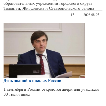
образовательных учреждений городского округа
Тольятти, Жигулевска и Ставропольского района
17
2026-08-07
День знаний в школах России
1 сентября в России откроются двери для учащихся
38 тысяч школ