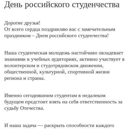
День российского студенчества
Дорогие друзья!
От всего сердца поздравляю вас с замечательным
праздником – Днем российского студенчества!
Наша студенческая молодежь настойчиво овладевает
знаниями в учебных аудиториях, активно участвует в
волонтерском и студотрядовском движении,
общественной, культурной, спортивной жизни
региона и страны.
Именно сегодняшним студентам в недалеком
будущем предстоит взять на себя ответственность за
судьбу Отечества.
И наша задача — раскрыть способности каждого