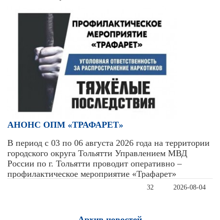
АНОНС ОПМ «ТРАФАРЕТ»
В период с 03 по 06 августа 2026 года на территории
городского округа Тольятти Управлением МВД
России по г. Тольятти проводит оперативно –
профилактическое мероприятие «Трафарет»
32
2026-08-04
Архив новостей