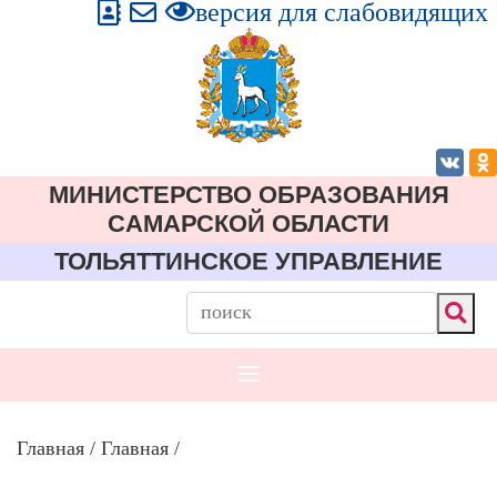
версия для слабовидящих
МИНИСТЕРСТВО ОБРАЗОВАНИЯ
CАМАРСКОЙ ОБЛАСТИ
ТОЛЬЯТТИНСКОЕ УПРАВЛЕНИЕ
Главная
/
Главная
/