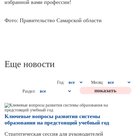
избранной вами профессии!
Фото: Правительство Самарской области
Еще новости
Год:
Месяц:
Раздел:
Ключевые вопросы развития системы
образования на предстоящий учебный год
Стратегическая сессия для руководителей