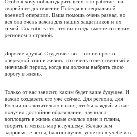
Особо я хочу поблагодарить всех, кто работает на
скорейшее достижение Победы в специальной
военной операции. Ваша помощь очень разная, но
вся она очень важна для наших защитников и их
семей. Спасибо за то, что вы всегда вместе со своим
регионом и страной.
Дорогие друзья! Студенчество – это не просто
очередной этап в жизни, это очень ответственный и
значимый период, когда вы должны выбрать свою
дорогу в жизнь.
Только от вас зависит, каким будет ваше будущее. И
важно создавать его уже сейчас. Для региона, для
России исключительно важно, чтобы каждый из вас
получил достойное образование, научился
воплощать в жизнь самые смелые идеи и планы,
творить и менять мир к лучшему. Желаю вам
здоровья, счастья, благополучия, успехов в учебе и в