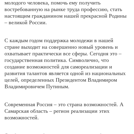
молодого человека, помочь ему получить
востребованную на рынке труда профессию, стать
настоящим гражданином нашей прекрасной Родины
– великой России.
С каждым годом поддержка молодежи в нашей
стране выходит на совершенно новый уровень и
охватывает практически все сферы. Сегодня это –
государственная политика. Символично, что
создание возможностей для самореализации и
развития талантов является одной из национальных
целей, определенных Президентом Владимиром
Владимировичем Путиным.
Современная Россия – это страна возможностей. А
Самарская область – регион реализации этих
возможностей.